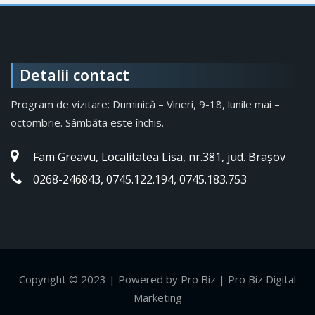
Detalii contact
Program de vizitare: Duminică – Vineri, 9-18, lunile mai –
octombrie. Sâmbăta este închis.
Fam Greavu, Localitatea Lisa, nr.381, jud. Brașov
0268-246843, 0745.122.194, 0745.183.753
Copyright © 2023 | Powered by Pro Biz | Pro Biz Digital
Marketing