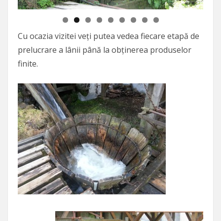
Cu ocazia vizitei veți putea vedea fiecare etapă de
prelucrare a lânii până la obținerea produselor
finite.