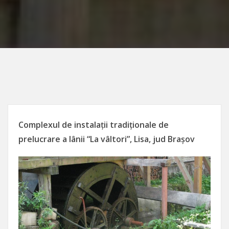
Complexul de instalații tradiționale de
prelucrare a lânii “La vâltori”, Lisa, jud Brașov