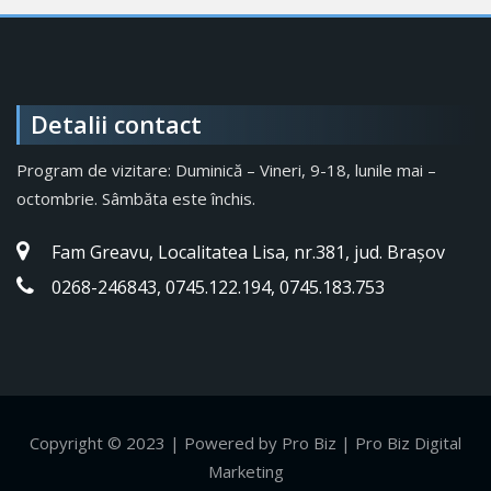
Detalii contact
Program de vizitare: Duminică – Vineri, 9-18, lunile mai –
octombrie. Sâmbăta este închis.
Fam Greavu, Localitatea Lisa, nr.381, jud. Brașov
0268-246843, 0745.122.194, 0745.183.753
Copyright © 2023 | Powered by Pro Biz | Pro Biz Digital
Marketing